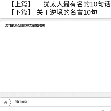
【上篇】
犹太人最有名的10句话
【下篇】
关于逆境的名言10句
您可能还会对这些文章感兴趣！
返回首页