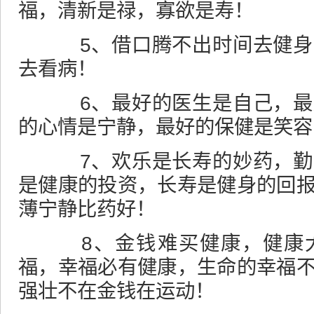
福，清新是禄，寡欲是寿！
5、借口腾不出时间去健身
去看病！
6、最好的医生是自己，最
的心情是宁静，最好的保健是笑容
7、欢乐是长寿的妙药，勤
是健康的投资，长寿是健身的回
薄宁静比药好！
8、金钱难买健康，健康大
福，幸福必有健康，生命的幸福
强壮不在金钱在运动！