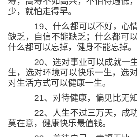
寿，高寿不如高兴，不怕待遇低
少，就怕走得早。
19、什么都可以不好，心情
缺乏，
自信
不能缺乏；什么都可
什么都可以忘掉，健身不能忘掉。
20、选对事业可以成就一生
生，选对环境可以快乐一生，选
对生活方式可以健康一生。
21、对待健康，偏见比无知
22、人生不过三万天，
成
莫在意，健康快乐最值钱。