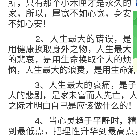
所，只有那个小木匣才是永久的
家，所以，屋宽不如心宽，身安
不如心安！
2、人生最大的错误，是
用健康换取身外之物，人生最大
的悲哀，是用
生命
换取个人的烦
恼，人生最大的浪费，是用生命解
3、人生最大的哀痛，是子
大的悲剧，是家未富而人先亡，
之际才明白自己是应该做什么的！
4、当心灵趋于平静时，精
到最低点，把理性升华到最高点