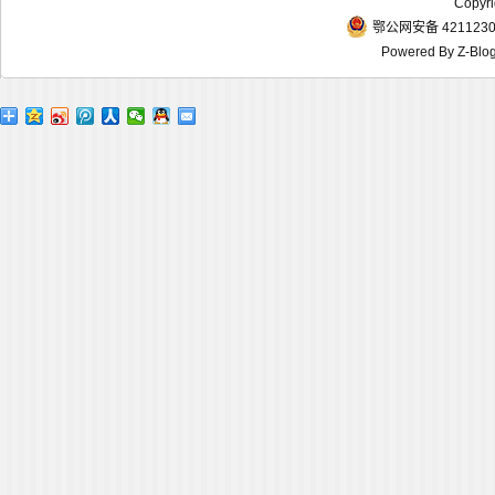
Copyr
鄂公网安备 4211230
Powered By
Z-Blo