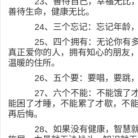
23、善待自己，幸福无比，
善待生命，健康无比。
24、三个忘记：忘记年龄，
25、四个拥有：无论你有多
真正爱你的人，拥有知心的朋友
温暖的住所。
26、五个要：要唱，要跳，
27、六个不能：不能饿了才
能困了才睡，不能累了才歇，不
再后悔。
28、如果没有健康，智慧就