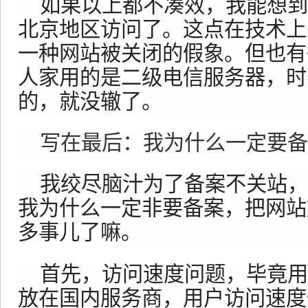
如果以上都不凑效，我能想到
北京地区访问了。这点在技术上
一种网站被关闭的假象。但也有
人家用的是二级电信服务器，时
的，就没辙了。
写在最后：我为什么一定要备
我绞尽脑汁为了备案不关站，
我为什么一定非要备案，把网站
多事儿了嘛。
首先，访问速度问题，毕竟用
放在国内服务商，用户访问速度