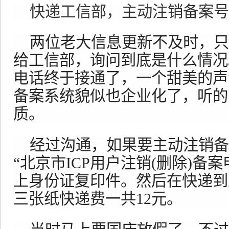
快递工信部，主动注销备案号
两位老大信息更新不及时，只
给工信部，询问到底是什么情况
电话终于接通了，一个甜美的声
备案系统貌似也企业化了，听的
质。
经过沟通，如果要主动注销备
“北京市ICP用户注销(删除)备
上身份证复印件。然后在快递到
三张纸快递费一共12元。