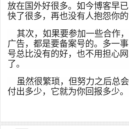
放在国外好很多。如今博客早已
快了很多，再也没有人抱怨你的
其次，如果要参加一些合作，
广告，都是要备案号的。多一事
号总比没有的好，也不用担心网
了。
虽然很繁琐，但努力之后总会
付出多少，它就为你回报多少。