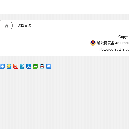
返回首页
Copyr
鄂公网安备 4211230
Powered By
Z-Blo