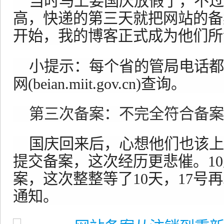
当时马上要国庆放假了，不过
高，快递的第三天就把网站的备
开始，我的博客正式成为他们所
小提示：每个省的管局电话都
网(beian.miit.gov.cn)查询。
第三次备案：不完全符合备案
国庆回来后，心想他们也该上
提交备案，这次经历更悲催。1
案，这次整整等了10天，17号
通知。