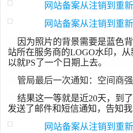
因为照片的背景需要是蓝色背
站所在服务商的LOGO水印，
以就PS了一个日期上去。
管局最后一次通知：空间商强
结果这一等就是近20天，到
发送了邮件和短信通知，告知我