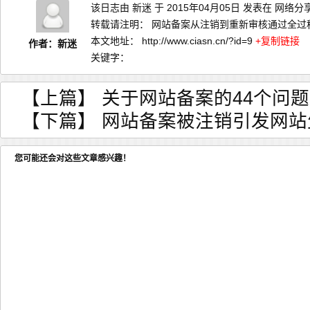
该日志由
新迷
于 2015年04月05日 发表在
网络分
转载请注明：
网站备案从注销到重新审核通过全过程 
本文地址：
http://www.ciasn.cn/?id=9
+复制链接
作者：新迷
关键字：
【上篇】
关于网站备案的44个问题
【下篇】
网站备案被注销引发网站
您可能还会对这些文章感兴趣！