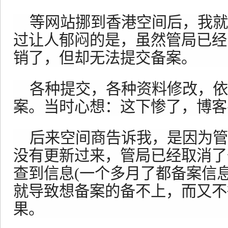
等网站挪到香港空间后，我就
过让人郁闷的是，虽然管局已经
销了，但却无法提交备案。
各种提交，各种资料修改，依
案。当时心想：这下惨了，博客
后来空间商告诉我，是因为管
没有更新过来，管局已经取消了
查到信息(一个多月了都备案信
就导致想备案的备不上，而又不
果。