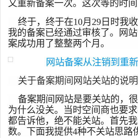
又重新备案一次。这次等的时间
终于，终于在10月29日时我
我的备案已经通过审核了。网站
案成功用了整整两个月。
关于备案期间网站关站的说明
备案期间网站是要关站的，很
为什么没关。当时空间商也要求
都告诉他，绝不能关站。首先我
数。下面我提供4种不关站思路