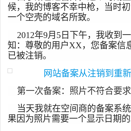
候，我的博客不幸中枪，当时初
一个空壳的域名所致。
2012年9月5日下午，我收
知：尊敬的用户XX，您备案信
已被注销。
第一次备案：照片不符合要求
当天我就在空间商的备案系统
果因为照片需要一个显示日期的