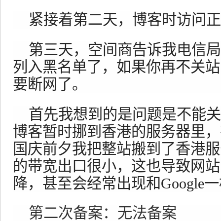
紧接着第二天，博客时访问正
第三天，空间商告诉我电信局
列入黑名单了，如果你再不关站
要断网了。
首先我想到的是问题是不能关
博客暂时挪到香港的服务器里，
国庆前夕我把整站搬到了香港服
的带宽出口很小，这也导致网站
降，甚至会经常出现和Google
第二次备案：无法备案