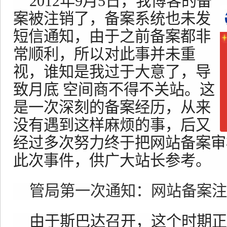
2012年9月5日，我博客的备
案被注销了，备案系统也未发
短信通知，由于之前备案都非
常顺利，所以对此事并未重
视，谁知是我过于大意了，导
致月底 空间商不得不关站。这
是一次深刻的备案经历，从来
没有遇到这样麻烦的事，后又
经过多次努力终于把网站备案审
此次事件，供广大站长参考。
管局第一次通知：网站备案注
由于斯巴达召开，这个时期正