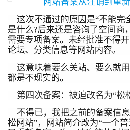
这次不通过的原因是“不能完
是什么?后来还是咨询了空间商
需要专项备案。未经批准不得开
论坛、分类信息等网站内容。
这意味着要么关站、要么就用
都是不现实的。
第四次备案：被迫改名为“松
不得已，我把之前的备案信息
松网站”，网站简介改为“一个普