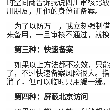
时空间商告诉我说四川审核比较
川朋友，用他的身份证备案。
为了以防万一，我立刻强制借
来备用，一旦审核不通过，就换
第三种：快速备案
如果以上方法都不凑效，只能
了，不过快速备案风险很大。指
消了，但可以临时只用缓一缓。
第四种：屏蔽北京访问