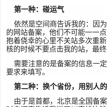
第一种：碰运气
依然是空间商告诉我的：因为
的网站备案，他们不可能一一点
抱着侥幸的心里不关站多次重新
核的时候不要点击我的站，最终
需要注意的是备案的信息一定
要求来填写。
第二种：换个省份，用别人的
由于是首都，北京是全国备案