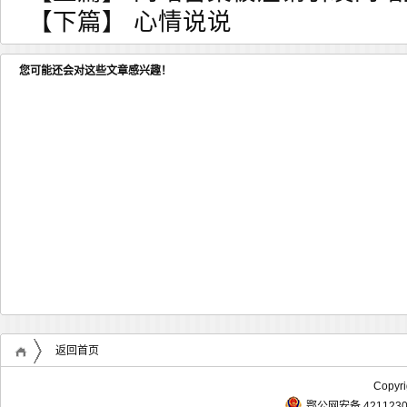
【下篇】
心情说说
您可能还会对这些文章感兴趣！
返回首页
Copyr
鄂公网安备 4211230