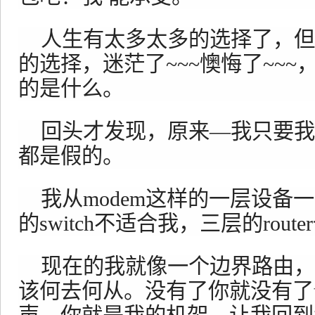
人生有太多太多的选择了，但
的选择，迷茫了~~~懊悔了~~
的是什么。
回头才发现，原来—我只要我
都是假的。
我从modem这样的一层设备
的switch不适合我，三层的rou
现在的我就像一个边界路由，
该何去何从。没有了你就没有了ta