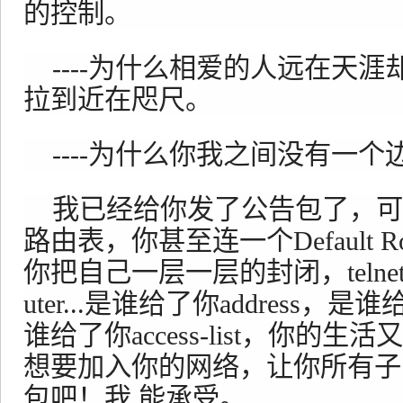
的控制。
----为什么相爱的人远在天涯
拉到近在咫尺。
----为什么你我之间没有一
我已经给你发了公告包了，可
路由表，你甚至连一个Default 
你把自己一层一层的封闭，telnet...enabl
uter...是谁给了你address，是谁给了
谁给了你access-list，你的
想要加入你的网络，让你所有子
包吧！我 能承受。