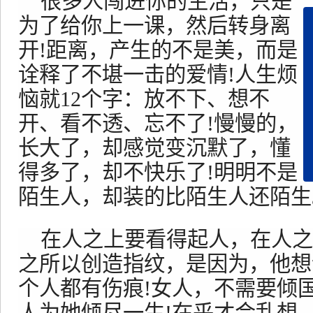
很多人闯进你的生活，只是
为了给你上一课，然后转身离
开!距离，产生的不是美，而是
诠释了不堪一击的爱情!人生烦
恼就12个字：放不下、想不
开、看不透、忘不了!慢慢的，
长大了，却感觉变沉默了，懂
得多了，却不快乐了!明明不是
陌生人，却装的比陌生人还陌生
在人之上要看得起人，在人之
之所以创造指纹，是因为，他想
个人都有伤痕!女人，不需要倾