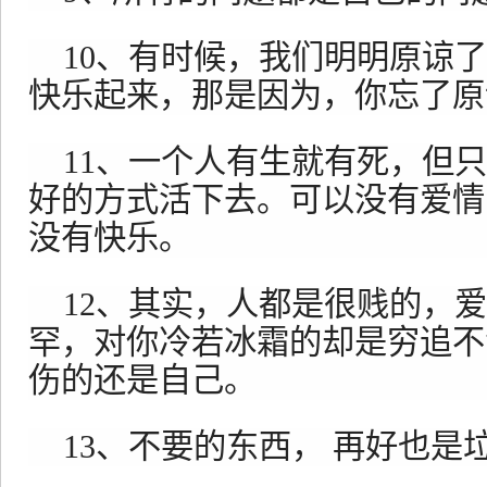
10、有时候，我们明明原谅
快乐起来，那是因为，你忘了原
11、一个人有生就有死，但
好的方式活下去。可以没有爱情
没有快乐。
12、其实，人都是很贱的，
罕，对你冷若冰霜的却是穷追不
伤的还是自己。
13、不要的东西， 再好也是