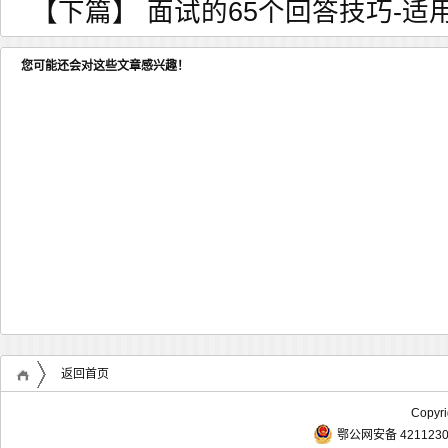
【下篇】
面试的65个回答技巧-适
您可能还会对这些文章感兴趣！
返回首页
Copyr
鄂公网安备 4211230