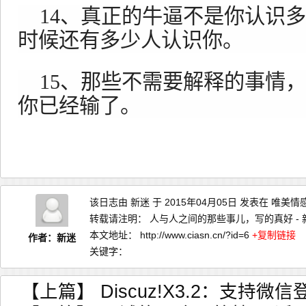
14、真正的牛逼不是你认识
时候还有多少人认识你。
15、那些不需要解释的事情，
你已经输了。
该日志由
新迷
于 2015年04月05日 发表在
唯美情
转载请注明：
人与人之间的那些事儿，写的真好 - 
本文地址：
http://www.ciasn.cn/?id=6
+复制链接
作者：新迷
关键字：
【上篇】
Discuz!X3.2：支持