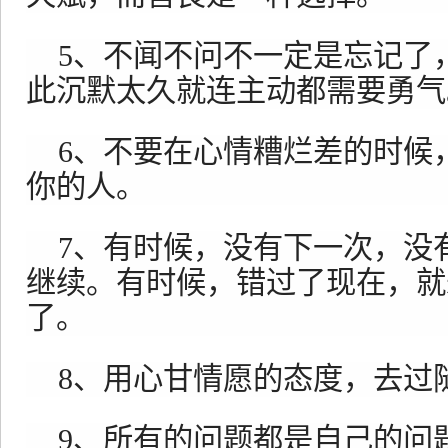
5、不闻不问不一定是忘记了
此沉默太久就连主动都需要勇气
6、不要在心情糟烂差的时候
你的人。
7、有时候，没有下一次，没
继续。有时候，错过了现在，就
了。
8、用心甘情愿的态度，去过
9、所有的问题都是自己的问