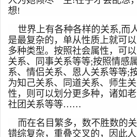
人为她倾尽一生!在乎才会乱想
想!
世界上有各种各样的关系,而
是最复杂的，单从性质上就可以
多种类型。按照社会属性，可以
关系、同事关系等等;按照情感
系、情侣关系、恩人关系等等;
为知己关系、同道关系、师生关
性，则可以划分更多种，诸如老
社团关系等等……
而在名目繁多，数不胜数的关
错综复杂，重叠交叉的，因此人