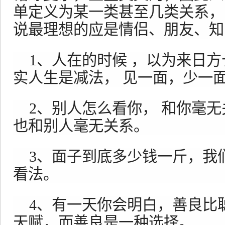
单定义为某一类甚至几类关系，
说最理想的应是情侣、朋友、知
1、人在的时候 ，以为来日方
实人生是减法， 见一面，少一
2、别人怎么看你， 和你毫无
也和别人毫无关系。
3、面子到底多少钱一斤，我
看法。
4、有一天你会明白，善良比
天赋，而善良是一种选择。