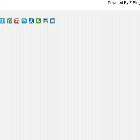
Powered By
Z-Blo