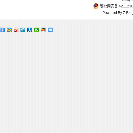
鄂公网安备 4211230
Powered By
Z-Blo