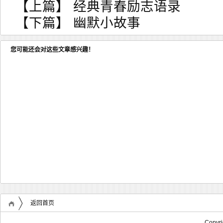
【上篇】
经典青春励志语录
【下篇】
幽默小故事
您可能还会对这些文章感兴趣！
返回首页
Copyr