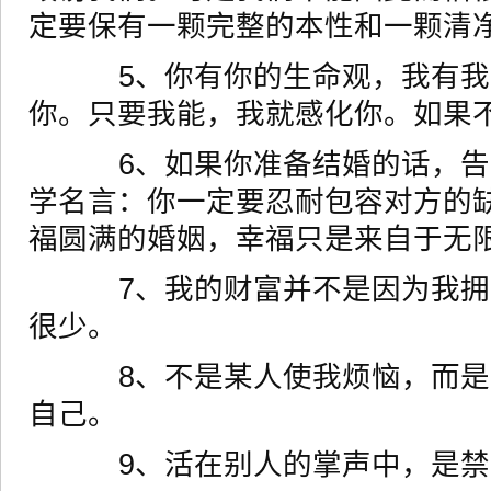
定要保有一颗完整的本性和一颗清
5、你有你的生命观，我有我
你。只要我能，我就感化你。如果
6、如果你准备结婚的话，告
学名言：你一定要忍耐包容对方的
福圆满的婚姻，幸福只是来自于无
7、我的财富并不是因为我拥
很少。
8、不是某人使我烦恼，而是
自己。
9、活在别人的掌声中，是禁