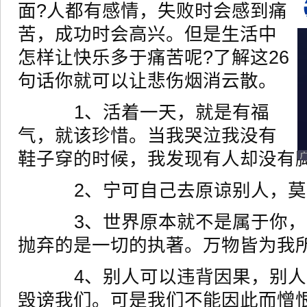
面?人都有感情，失败时会感到痛
苦，成功时会高兴。但是生活中
怎样让快乐多于痛苦呢?了解这26
句话你就可以让悲伤烟消云散。
1、活着一天，就是有福
气，就该珍惜。当我哭泣我没有
鞋子穿的时候，我发现有人却没有
2、宁可自己去原谅别人，莫
3、世界原本就不是属于你，
抛弃的是一切的执著。万物皆为我
4、别人可以违背因果，别人
毁谤我们。可是我们不能因此而憎