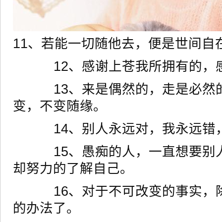
11、若能一切随他去，便是世间自
12、感谢上苍我所拥有的，
13、来是偶然的，走是必然
变，不变随缘。
14、别人永远对，我永远错
15、愚痴的人，一直想要别
却努力的了解自己。
16、对于不可改变的事实，
的办法了。