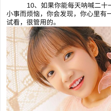
10、如果你能每天呐喊二十
小事而烦恼，你会发现，你心里有
试看，很管用的。